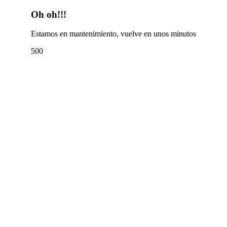
Oh oh!!!
Estamos en mantenimiento, vuelve en unos minutos
500