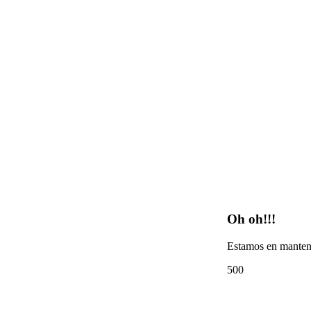
Oh oh!!!
Estamos en manten
500